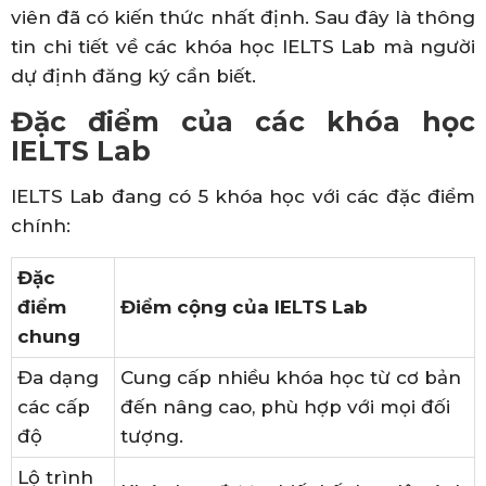
viên đã có kiến thức nhất định. Sau đây là thông
tin chi tiết về các khóa học IELTS Lab mà người
dự định đăng ký cần biết.
Đặc điểm của các khóa học
IELTS Lab
IELTS Lab đang có 5 khóa học với các đặc điểm
chính:
Đặc
điểm
Điểm cộng của IELTS Lab
chung
Đa dạng
Cung cấp nhiều khóa học từ cơ bản
các cấp
đến nâng cao, phù hợp với mọi đối
độ
tượng.
Lộ trình