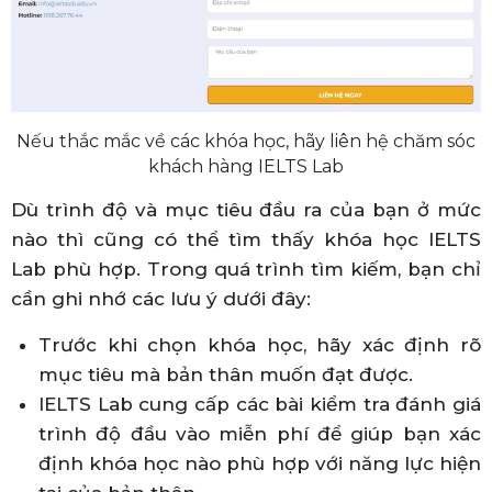
Nếu thắc mắc về các khóa học, hãy liên hệ chăm sóc
khách hàng IELTS Lab
Dù trình độ và mục tiêu đầu ra của bạn ở mức
nào thì cũng có thể tìm thấy khóa học IELTS
Lab phù hợp. Trong quá trình tìm kiếm, bạn chỉ
cần ghi nhớ các lưu ý dưới đây:
Trước khi chọn khóa học, hãy xác định rõ
mục tiêu mà bản thân muốn đạt được.
IELTS Lab cung cấp các bài kiểm tra đánh giá
trình độ đầu vào miễn phí để giúp bạn xác
định khóa học nào phù hợp với năng lực hiện