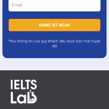
*Mọi thông tin của quý khách đều được bảo mật tuyệt
đối