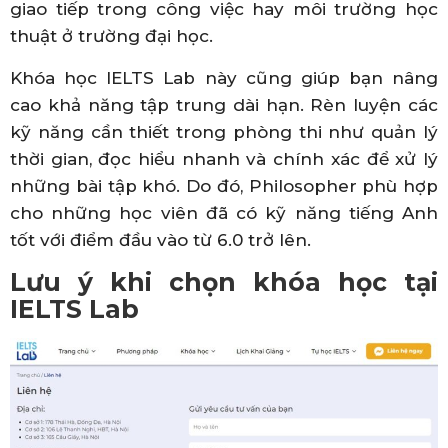
giao tiếp trong công việc hay môi trường học
thuật ở trường đại học.
Khóa học IELTS Lab này cũng giúp bạn nâng
cao khả năng tập trung dài hạn. Rèn luyện các
kỹ năng cần thiết trong phòng thi như quản lý
thời gian, đọc hiểu nhanh và chính xác để xử lý
những bài tập khó. Do đó, Philosopher phù hợp
cho những học viên đã có kỹ năng tiếng Anh
tốt với điểm đầu vào từ 6.0 trở lên.
Lưu ý khi chọn khóa học tại
IELTS Lab