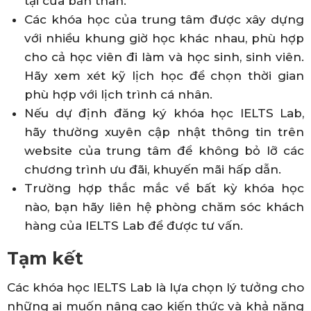
tại của bản thân.
Các khóa học của trung tâm được xây dựng
với nhiều khung giờ học khác nhau, phù hợp
cho cả học viên đi làm và học sinh, sinh viên.
Hãy xem xét kỹ lịch học để chọn thời gian
phù hợp với lịch trình cá nhân.
Nếu dự định đăng ký khóa học IELTS Lab,
hãy thường xuyên cập nhật thông tin trên
website của trung tâm để không bỏ lỡ các
chương trình ưu đãi, khuyến mãi hấp dẫn.
Trường hợp thắc mắc về bất kỳ khóa học
nào, bạn hãy liên hệ phòng chăm sóc khách
hàng của IELTS Lab để được tư vấn.
Tạm kết
Các khóa học IELTS Lab là lựa chọn lý tưởng cho
những ai muốn nâng cao kiến thức và khả năng