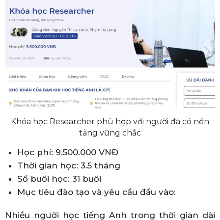
Khóa học Researcher phù hợp với người đã có nền
tảng vững chắc
Học phí: 9.500.000 VNĐ
Thời gian học: 3.5 tháng
Số buổi học: 31 buổi
Mục tiêu đào tạo và yêu cầu đầu vào:
Nhiều người học tiếng Anh trong thời gian dài