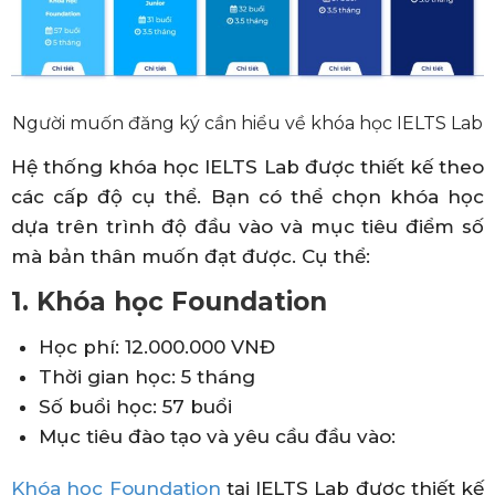
Người muốn đăng ký cần hiểu về khóa học IELTS Lab
Hệ thống khóa học IELTS Lab được thiết kế theo
các cấp độ cụ thể. Bạn có thể chọn khóa học
dựa trên trình độ đầu vào và mục tiêu điểm số
mà bản thân muốn đạt được. Cụ thể:
1. Khóa học Foundation
Học phí: 12.000.000 VNĐ
Thời gian học: 5 tháng
Số buổi học: 57 buổi
Mục tiêu đào tạo và yêu cầu đầu vào:
Khóa học Foundation
tại IELTS Lab được thiết kế