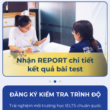
ĐĂNG KÝ KIỂM TRA TRÌNH ĐỘ
Trải nghiệm môi trường học IELTS chuẩn quốc