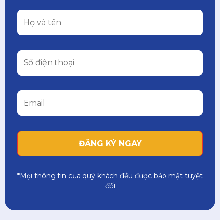
*Mọi thông tin của quý khách đều được bảo mật tuyệt
đối