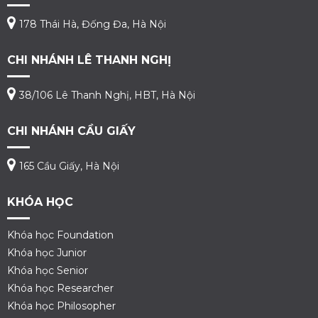
178 Thái Hà, Đống Đa, Hà Nội
CHI NHÁNH LÊ THANH NGHỊ
38/106 Lê Thanh Nghị, HBT, Hà Nội
CHI NHÁNH CẦU GIẤY
165 Cầu Giấy, Hà Nội
KHÓA HỌC
Khóa học Foundation
Khóa học Junior
Khóa học Senior
Khóa học Researcher
Khóa học Philosopher