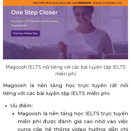
Magoosh IELTS nổi tiếng với các bài luyện tập IELTS
miễn phí
Magoosh là nền tảng học trực tuyến rất nổi
tiếng với các bài luyện tập IELTS miễn phí.
Ưu điểm:
Magoosh là nền tảng học IELTS trực tuyến
miễn phí được đánh giá cao nhờ vào việc
cung cấp hệ thống video hướng dẫn chi