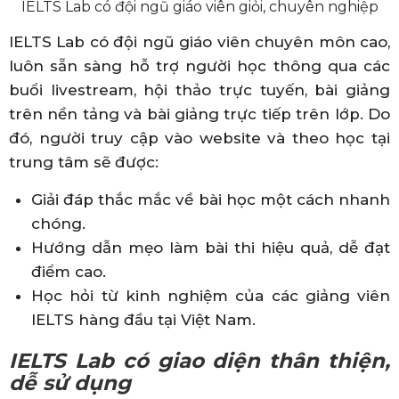
IELTS Lab có đội ngũ giáo viên giỏi, chuyên nghiệp
IELTS Lab có đội ngũ giáo viên chuyên môn cao,
luôn sẵn sàng hỗ trợ người học thông qua các
buổi livestream, hội thảo trực tuyến, bài giảng
trên nền tảng và bài giảng trực tiếp trên lớp. Do
đó, người truy cập vào website và theo học tại
trung tâm sẽ được:
Giải đáp thắc mắc về bài học một cách nhanh
chóng.
Hướng dẫn mẹo làm bài thi hiệu quả, dễ đạt
điểm cao.
Học hỏi từ kinh nghiệm của các giảng viên
IELTS hàng đầu tại Việt Nam.
IELTS Lab có giao diện thân thiện,
dễ sử dụng