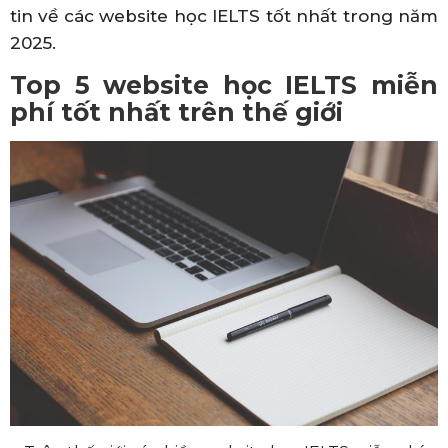
tin về các website học IELTS tốt nhất trong năm
2025.
Top 5 website học IELTS miễn
phí tốt nhất trên thế giới