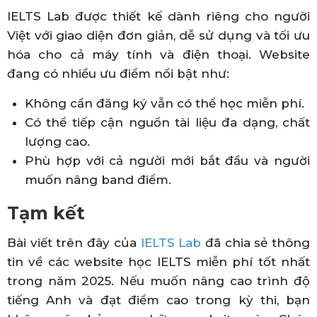
IELTS Lab được thiết kế dành riêng cho người
Việt với giao diện đơn giản, dễ sử dụng và tối ưu
hóa cho cả máy tính và điện thoại. Website
đang có nhiều ưu điểm nổi bật như:
Không cần đăng ký vẫn có thể học miễn phí.
Có thể tiếp cận nguồn tài liệu đa dạng, chất
lượng cao.
Phù hợp với cả người mới bắt đầu và người
muốn nâng band điểm.
Tạm kết
Bài viết trên đây của
IELTS Lab
đã chia sẻ thông
tin về các website học IELTS miễn phí tốt nhất
trong năm 2025. Nếu muốn nâng cao trình độ
tiếng Anh và đạt điểm cao trong kỳ thi, bạn