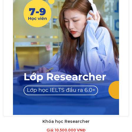
Khóa học Researcher
Giá: 10.500.000 VNĐ