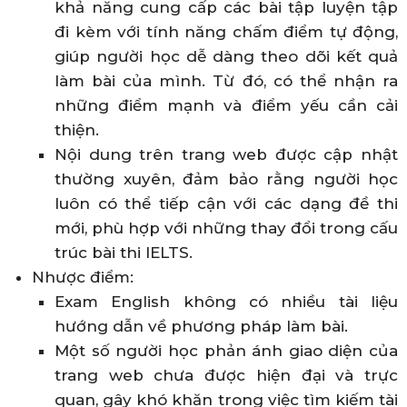
khả năng cung cấp các bài tập luyện tập
đi kèm với tính năng chấm điểm tự động,
giúp người học dễ dàng theo dõi kết quả
làm bài của mình. Từ đó, có thể nhận ra
những điểm mạnh và điểm yếu cần cải
thiện.
Nội dung trên trang web được cập nhật
thường xuyên, đảm bảo rằng người học
luôn có thể tiếp cận với các dạng đề thi
mới, phù hợp với những thay đổi trong cấu
trúc bài thi IELTS.
Nhược điểm:
Exam English không có nhiều tài liệu
hướng dẫn về phương pháp làm bài.
Một số người học phản ánh giao diện của
trang web chưa được hiện đại và trực
quan, gây khó khăn trong việc tìm kiếm tài