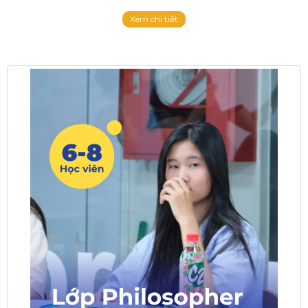
Xem chi tiết