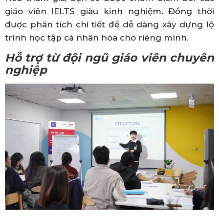
giáo viên IELTS giàu kinh nghiệm. Đồng thời
được phân tích chi tiết để dễ dàng xây dựng lộ
trình học tập cá nhân hóa cho riêng mình.
Hỗ trợ từ đội ngũ giáo viên chuyên
nghiệp