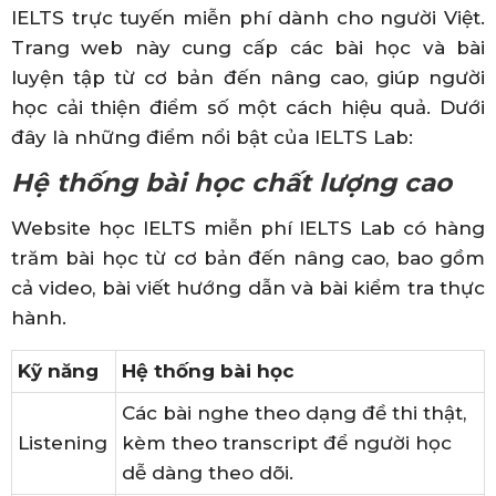
IELTS trực tuyến miễn phí dành cho người Việt.
Trang web này cung cấp các bài học và bài
luyện tập từ cơ bản đến nâng cao, giúp người
học cải thiện điểm số một cách hiệu quả. Dưới
đây là những điểm nổi bật của IELTS Lab:
Hệ thống bài học chất lượng cao
Website học IELTS miễn phí IELTS Lab có hàng
trăm bài học từ cơ bản đến nâng cao, bao gồm
cả video, bài viết hướng dẫn và bài kiểm tra thực
hành.
Kỹ năng
Hệ thống bài học
Các bài nghe theo dạng đề thi thật,
Listening
kèm theo transcript để người học
dễ dàng theo dõi.