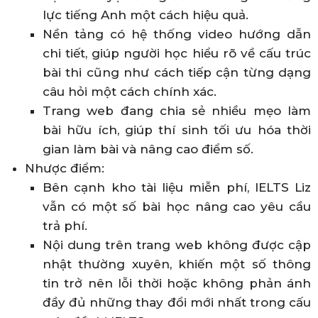
lực tiếng Anh một cách hiệu quả.
Nền tảng có hệ thống video hướng dẫn
chi tiết, giúp người học hiểu rõ về cấu trúc
bài thi cũng như cách tiếp cận từng dạng
câu hỏi một cách chính xác.
Trang web đang chia sẻ nhiều mẹo làm
bài hữu ích, giúp thí sinh tối ưu hóa thời
gian làm bài và nâng cao điểm số.
Nhược điểm:
Bên cạnh kho tài liệu miễn phí, IELTS Liz
vẫn có một số bài học nâng cao yêu cầu
trả phí.
Nội dung trên trang web không được cập
nhật thường xuyên, khiến một số thông
tin trở nên lỗi thời hoặc không phản ánh
đầy đủ những thay đổi mới nhất trong cấu