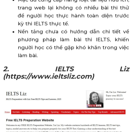
trang web lại không có nhiều bài thi thử
để người học thực hành toàn diện trước
kỳ thi IELTS thực tế.
Nền tảng chưa có hướng dẫn chi tiết về
phương pháp làm bài thi IELTS, khiến
người học có thể gặp khó khăn trong việc
làm bài.
2. IELTS Liz
(https://www.ieltsliz.com)