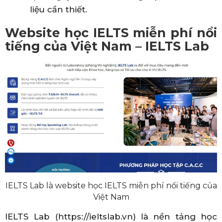
liệu cần thiết.
Website học IELTS miễn phí nổi
tiếng của Việt Nam – IELTS Lab
IELTS Lab là website học IELTS miễn phí nổi tiếng của
Việt Nam
IELTS Lab (https://ieltslab.vn) là nền tảng học