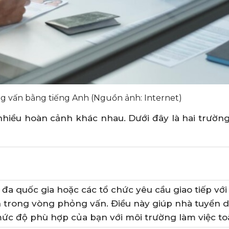
g vấn bằng tiếng Anh (Nguồn ảnh: Internet)
nhiều hoàn cảnh khác nhau. Dưới đây là hai trườn
a quốc gia hoặc các tổ chức yêu cầu giao tiếp với 
 trong vòng phỏng vấn. Điều này giúp nhà tuyển 
ức độ phù hợp của bạn với môi trường làm việc to