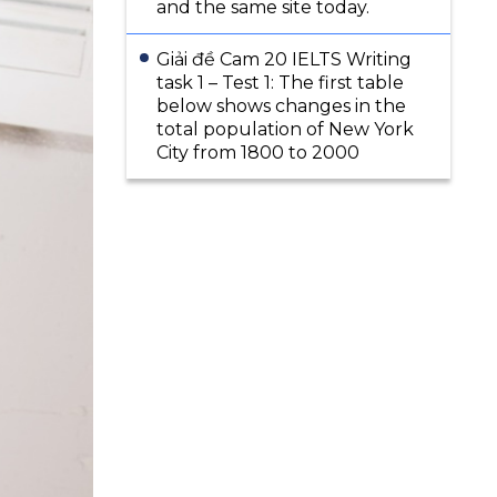
and the same site today.
Giải đề Cam 20 IELTS Writing
task 1 – Test 1: The first table
below shows changes in the
total population of New York
City from 1800 to 2000