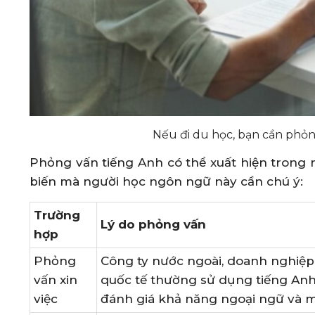
Nếu đi du học, bạn cần phỏn
Phỏng vấn tiếng Anh có thể xuất hiện trong 
biến mà người học ngôn ngữ này cần chú ý:
Trường
Lý do phỏng vấn
hợp
Phỏng
Công ty nước ngoài, doanh nghiệp đ
vấn xin
quốc tế thường sử dụng tiếng Anh
việc
đánh giá khả năng ngoại ngữ và m