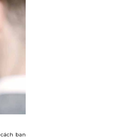
 cách bạn