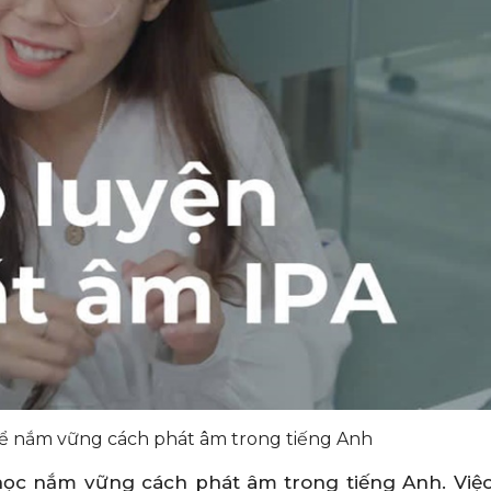
để nắm vững cách phát âm trong tiếng Anh
học nắm vững cách phát âm trong tiếng Anh. Việ