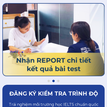
ĐĂNG KÝ KIỂM TRA TRÌNH ĐỘ
Trải nghiệm môi trường học IELTS chuẩn quốc