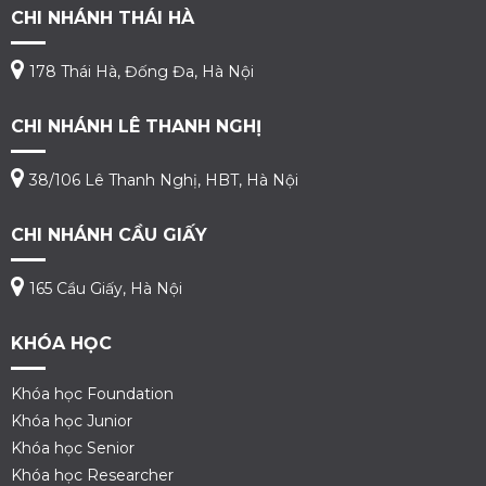
CHI NHÁNH THÁI HÀ
178 Thái Hà, Đống Đa, Hà Nội
CHI NHÁNH LÊ THANH NGHỊ
38/106 Lê Thanh Nghị, HBT, Hà Nội
CHI NHÁNH CẦU GIẤY
165 Cầu Giấy, Hà Nội
KHÓA HỌC
Khóa học Foundation
Khóa học Junior
Khóa học Senior
Khóa học Researcher