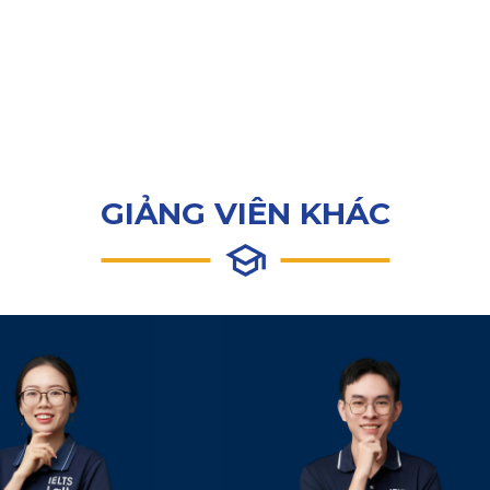
GIẢNG VIÊN KHÁC