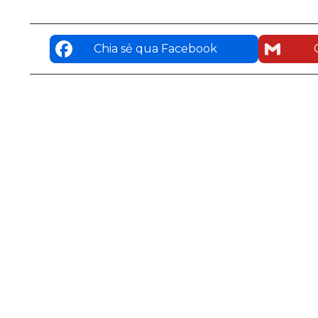
Chia sẻ qua Facebook