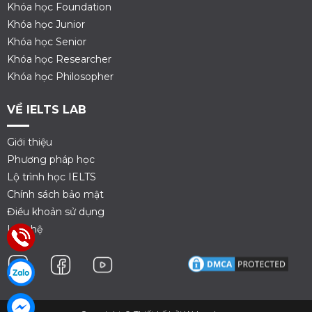
Khóa học Foundation
Khóa học Junior
Khóa học Senior
Khóa học Researcher
Khóa học Philosopher
VỀ IELTS LAB
Giới thiệu
Phương pháp học
Lộ trình học IELTS
Chính sách bảo mật
Điều khoản sử dụng
Liên hệ