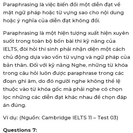
Paraphrasing là việc biến đổi một diễn đạt về
mặt ngữ pháp hoặc từ vựng sao cho nội dung
hoặc ý nghĩa của diễn đạt không đổi.
Paraphrasing là một hiện tượng xuất hiện xuyên
suốt trong toàn bộ bốn bài thi kỹ năng của
IELTS, đòi hỏi thí sinh phải nhận diện một cách
chủ động dựa vào vốn từ vựng và ngữ pháp của
bản thân. Đối với kỹ năng Nghe, những từ khóa
trong câu hỏi luôn được paraphrase trong các
đoạn ghi âm, do đó người nghe không thể lệ
thuộc vào từ khóa gốc mà phải nghe có chọn
lọc những các diễn đạt khác nhau để chọn đáp
án đúng.
Ví dụ: (Nguồn: Cambridge IELTS 11 – Test 03)
Questions 7: