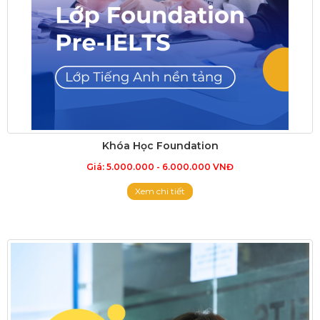
Khóa Học Foundation
Giá: 5.000.000 - 6.000.000 VNĐ
Xem chi tiết