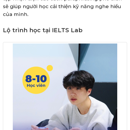
sẽ giúp người học cải thiện kỹ năng nghe hiểu
của mình.
Lộ trình học tại IELTS Lab