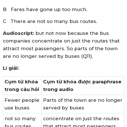
B Fares have gone up too much.
C There are not so many bus routes.
Audioscript:
but not now because the bus
companies concentrate on just the routes that
attract most passengers. So parts of the town
are no longer served by buses (Q11).
Lí giải:
Cụm từ khóa
Cụm từ khóa được paraphrase
trong câu hỏi
trong audio
Fewer people
Parts of the town are no longer
use buses
served by buses
not so many
concentrate on just the routes
bus routes
that attract most passengers