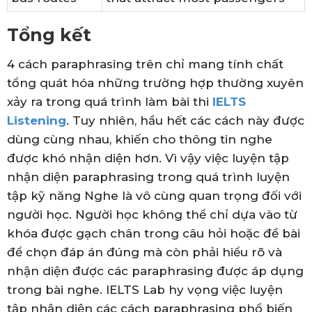
Tổng kết
4 cách paraphrasing trên chỉ mang tính chất
tổng quát hóa những trường hợp thường xuyên
xảy ra trong quá trình làm bài thi
IELTS
Listening
. Tuy nhiên, hầu hết các cách này được
dùng cùng nhau, khiến cho thông tin nghe
được khó nhận diện hơn. Vì vậy việc luyện tập
nhận diện paraphrasing trong quá trình luyện
tập kỹ năng Nghe là vô cùng quan trọng đối với
người học. Người học không thể chỉ dựa vào từ
khóa được gạch chân trong câu hỏi hoặc đề bài
để chọn đáp án đúng mà còn phải hiểu rõ và
nhận diện được các paraphrasing được áp dụng
trong bài nghe. IELTS Lab hy vọng việc luyện
tập nhận diện các cách paraphrasing phổ biến